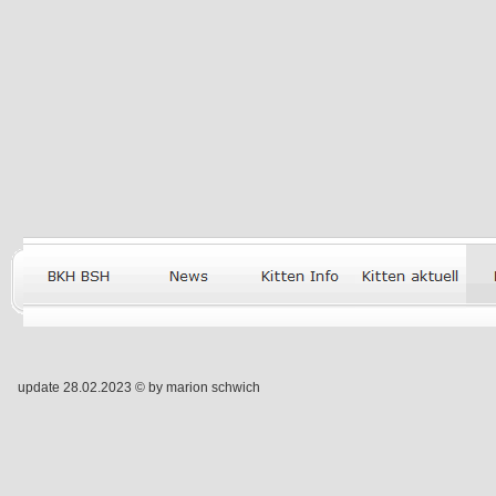
update 28.02.2023 © by marion schwich