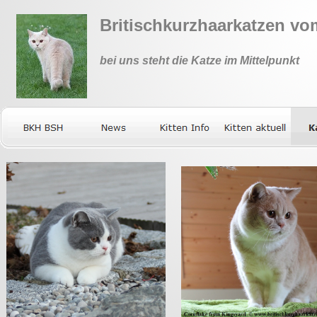
Britischkurzhaarkatzen v
bei uns steht die Katze im Mittelpunkt